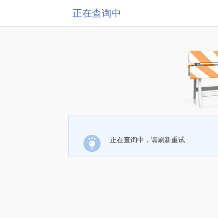
正在查询中
正在查询中，请刷新重试