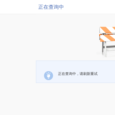
正在查询中
正在查询中，请刷新重试